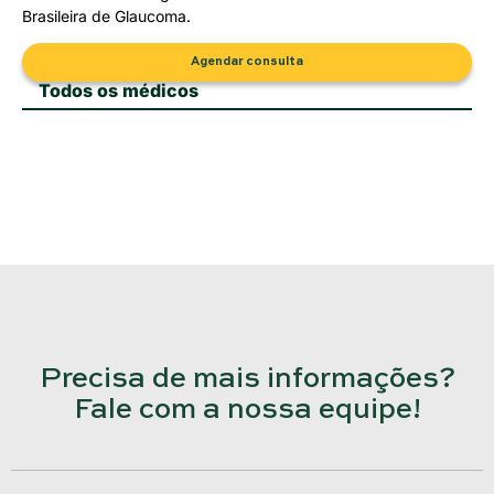
Brasileira de Glaucoma.
Agendar consulta
Todos os médicos
Precisa de mais informações?
Fale com a nossa equipe!