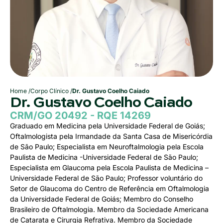
Home /
Corpo Clínico /
Dr. Gustavo Coelho Caiado
Dr. Gustavo Coelho Caiado
CRM/GO 20492 - RQE 14269
Graduado em Medicina pela Universidade Federal de Goiás;
Oftalmologista pela Irmandade da Santa Casa de Misericórdia
de São Paulo; Especialista em Neuroftalmologia pela Escola
Paulista de Medicina -Universidade Federal de São Paulo;
Especialista em Glaucoma pela Escola Paulista de Medicina –
Universidade Federal de São Paulo; Professor voluntário do
Setor de Glaucoma do Centro de Referência em Oftalmologia
da Universidade Federal de Goiás; Membro do Conselho
Brasileiro de Oftalmologia. Membro da Sociedade Americana
de Catarata e Cirurgia Refrativa. Membro da Sociedade