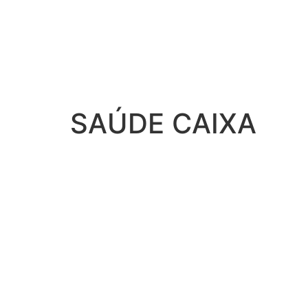
SAÚDE CAIXA