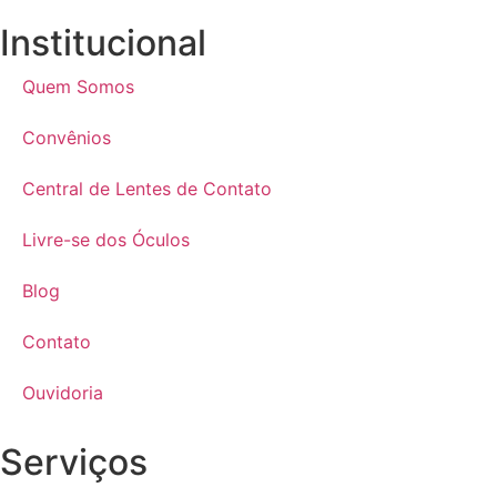
Institucional
Quem Somos
Convênios
Central de Lentes de Contato
Livre-se dos Óculos
Blog
Contato
Ouvidoria
Serviços