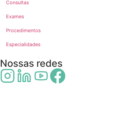
Consultas
Exames
Procedimentos
Especialidades
Nossas redes