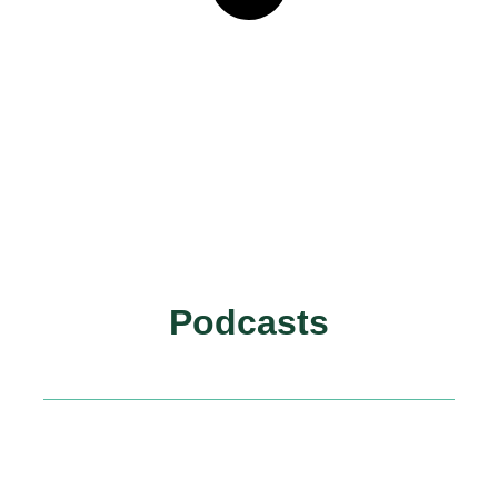
Podcasts