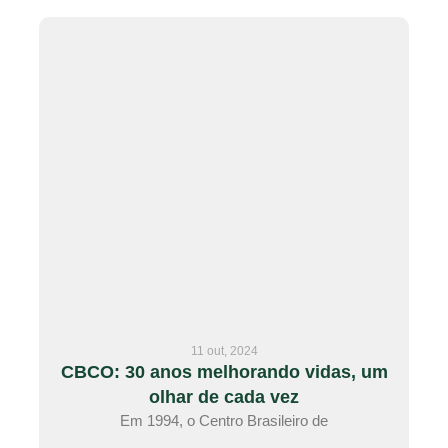
11 out, 2024
CBCO: 30 anos melhorando vidas, um
olhar de cada vez
Em 1994, o Centro Brasileiro de