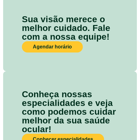
Sua visão merece o
melhor cuidado. Fale
com a nossa equipe!
Agendar horário
Conheça nossas
especialidades e veja
como podemos cuidar
melhor da sua saúde
ocular!
Conhecer especialidades