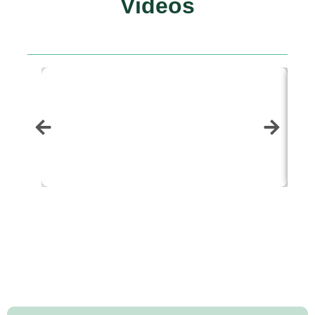
Vídeos