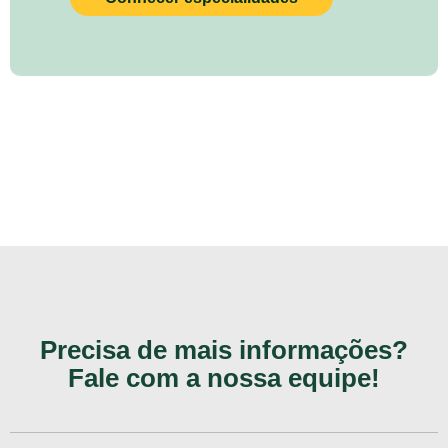
Precisa de mais informações?
Fale com a nossa equipe!