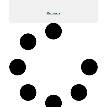
Ver mais